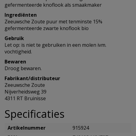
gefermenteerde knoflook als smaakmaker
Ingrediënten
Zeeuwsche Zoute puur met tenminste 15%
gefermenteerde zwarte knoflook bio
Gebruik
Let op: is niet te gebruiken in een molen ivm.
vochtigheid.
Bewaren
Droog bewaren.
Fabrikant/distributeur
Zeeuwsche Zoute
Nijverheidsweg 39
4311 RT Bruinisse
Specificaties
Artikelnummer
915924