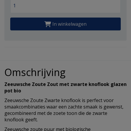
In winkelwagen
Omschrijving
Zeeuwsche Zoute Zout met zwarte knoflook glazen
pot bio
Zeeuwsche Zoute Zwarte knoflook is perfect voor
smaakcombinaties waar een zachte smaak is gewenst,
gecombineerd met de zoete toon die de zwarte
knoflook geeft.
Zeeuwsche zoute puur met biologische