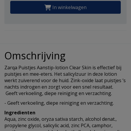
In winkelwagen
Omschrijving
Zarqa Puistjes Aanstip-lotion Clear Skin is effectief bij
puistjes en mee-eters. Het salicylzuur in deze lotion
werkt zuiverend voor de huid. Zink-oxide laat puistjes ’s
nachts indrogen en zorgt voor een snel resultaat.
Geeft verkoeling, diepe reiniging en verzachting.
- Geeft verkoeling, diepe reiniging en verzachting.
Ingredienten
Aqua, zinc oxide, oryza sativa starch, alcohol denat.,
propylene glycol, salicylic acid, zinc PCA, camphor,