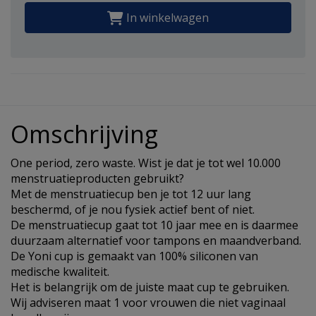
In winkelwagen
Omschrijving
One period, zero waste. Wist je dat je tot wel 10.000
menstruatieproducten gebruikt?
Met de menstruatiecup ben je tot 12 uur lang
beschermd, of je nou fysiek actief bent of niet.
De menstruatiecup gaat tot 10 jaar mee en is daarmee
duurzaam alternatief voor tampons en maandverband.
De Yoni cup is gemaakt van 100% siliconen van
medische kwaliteit.
Het is belangrijk om de juiste maat cup te gebruiken.
Wij adviseren maat 1 voor vrouwen die niet vaginaal