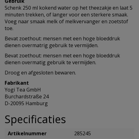
Gebruik
Schenk 250 ml kokend water op het theezakje en laat 5
minuten trekken, of langer voor een sterkere smaak.
Voeg naar smaak melk of melkvervanger en zoetstof
toe.
Bevat zoethout: mensen met een hoge bloeddruk
dienen overmatrig gebruik te vermijden.
Bevat zoethout: mensen met een hoge bloeddruk
dienen overmatig gebruik te vermijden.
Droog en afgesloten bewaren.
Fabrikant
Yogi Tea GmbH
Burchardstraße 24
D-20095 Hamburg
Specificaties
Artikelnummer
285245