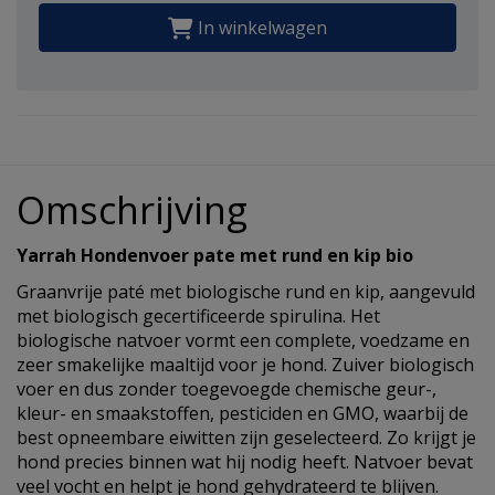
In winkelwagen
Omschrijving
Yarrah Hondenvoer pate met rund en kip bio
Graanvrije paté met biologische rund en kip, aangevuld
met biologisch gecertificeerde spirulina. Het
biologische natvoer vormt een complete, voedzame en
zeer smakelijke maaltijd voor je hond. Zuiver biologisch
voer en dus zonder toegevoegde chemische geur-,
kleur- en smaakstoffen, pesticiden en GMO, waarbij de
best opneembare eiwitten zijn geselecteerd. Zo krijgt je
hond precies binnen wat hij nodig heeft. Natvoer bevat
veel vocht en helpt je hond gehydrateerd te blijven.