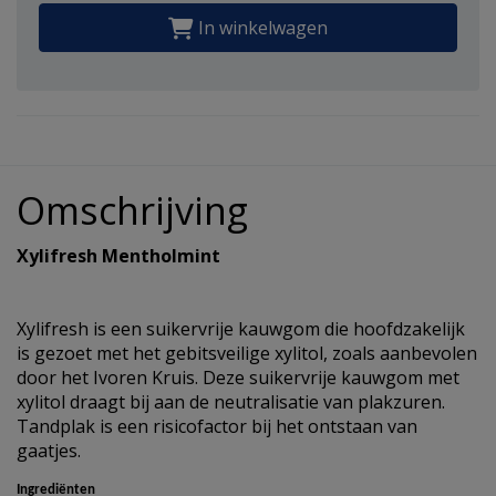
In winkelwagen
Omschrijving
Xylifresh Mentholmint
Xylifresh is een suikervrije kauwgom die hoofdzakelijk
is gezoet met het gebitsveilige xylitol, zoals aanbevolen
door het Ivoren Kruis. Deze suikervrije kauwgom met
xylitol draagt bij aan de neutralisatie van plakzuren.
Tandplak is een risicofactor bij het ontstaan van
gaatjes.
Ingrediënten