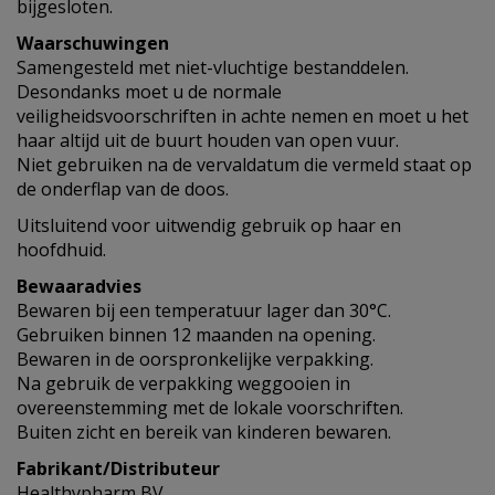
bijgesloten.
Waarschuwingen
Samengesteld met niet-vluchtige bestanddelen.
Desondanks moet u de normale
veiligheidsvoorschriften in achte nemen en moet u het
haar altijd uit de buurt houden van open vuur.
Niet gebruiken na de vervaldatum die vermeld staat op
de onderflap van de doos.
Uitsluitend voor uitwendig gebruik op haar en
hoofdhuid.
Bewaaradvies
Bewaren bij een temperatuur lager dan 30°C.
Gebruiken binnen 12 maanden na opening.
Bewaren in de oorspronkelijke verpakking.
Na gebruik de verpakking weggooien in
overeenstemming met de lokale voorschriften.
Buiten zicht en bereik van kinderen bewaren.
Fabrikant/Distributeur
Healthypharm BV