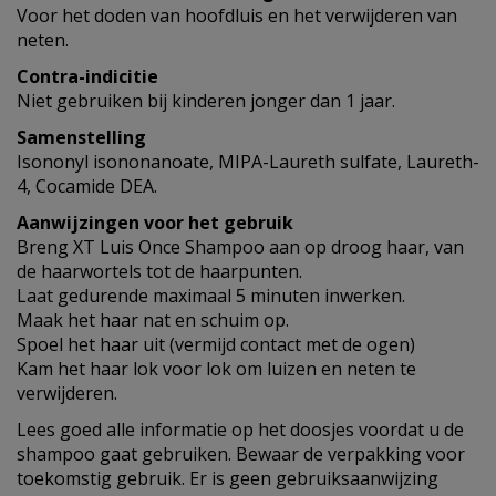
Voor het doden van hoofdluis en het verwijderen van
neten.
Contra-indicitie
Niet gebruiken bij kinderen jonger dan 1 jaar.
Samenstelling
Isononyl isononanoate, MIPA-Laureth sulfate, Laureth-
4, Cocamide DEA.
Aanwijzingen voor het gebruik
Breng XT Luis Once Shampoo aan op droog haar, van
de haarwortels tot de haarpunten.
Laat gedurende maximaal 5 minuten inwerken.
Maak het haar nat en schuim op.
Spoel het haar uit (vermijd contact met de ogen)
Kam het haar lok voor lok om luizen en neten te
verwijderen.
Lees goed alle informatie op het doosjes voordat u de
shampoo gaat gebruiken. Bewaar de verpakking voor
toekomstig gebruik. Er is geen gebruiksaanwijzing