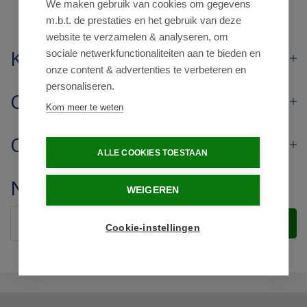
We maken gebruik van cookies om gegevens
m.b.t. de prestaties en het gebruik van deze
website te verzamelen & analyseren, om
Klantenservice
sociale netwerkfunctionaliteiten aan te bieden en
onze content & advertenties te verbeteren en
personaliseren.
Contact
Kom meer te weten
Openingstijden
ALLE COOKIES TOESTAAN
Nieuwsbrief
WEIGEREN
Verstuur
Cookie-instellingen