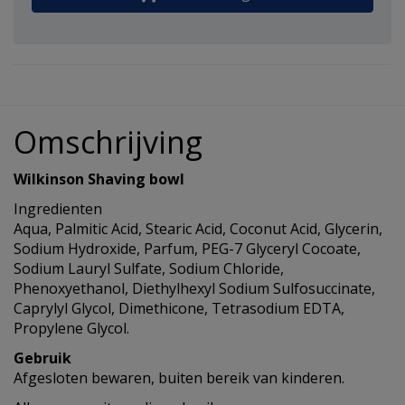
Omschrijving
Wilkinson Shaving bowl
Ingredienten
Aqua, Palmitic Acid, Stearic Acid, Coconut Acid, Glycerin,
Sodium Hydroxide, Parfum, PEG-7 Glyceryl Cocoate,
Sodium Lauryl Sulfate, Sodium Chloride,
Phenoxyethanol, Diethylhexyl Sodium Sulfosuccinate,
Caprylyl Glycol, Dimethicone, Tetrasodium EDTA,
Propylene Glycol.
Gebruik
Afgesloten bewaren, buiten bereik van kinderen.