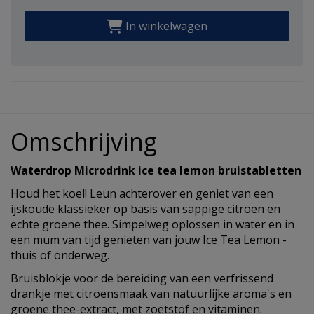
In winkelwagen
Omschrijving
Waterdrop Microdrink ice tea lemon bruistabletten
Houd het koel! Leun achterover en geniet van een
ijskoude klassieker op basis van sappige citroen en
echte groene thee. Simpelweg oplossen in water en in
een mum van tijd genieten van jouw Ice Tea Lemon -
thuis of onderweg.
Bruisblokje voor de bereiding van een verfrissend
drankje met citroensmaak van natuurlijke aroma's en
groene thee-extract, met zoetstof en vitaminen.