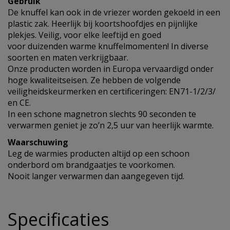
Gebruik
De knuffel kan ook in de vriezer worden gekoeld in een
plastic zak. Heerlijk bij koortshoofdjes en pijnlijke
plekjes. Veilig, voor elke leeftijd en goed
voor duizenden warme knuffelmomenten! In diverse
soorten en maten verkrijgbaar.
Onze producten worden in Europa vervaardigd onder
hoge kwaliteitseisen. Ze hebben de volgende
veiligheidskeurmerken en certificeringen: EN71-1/2/3/
en CE.
In een schone magnetron slechts 90 seconden te
verwarmen geniet je zo’n 2,5 uur van heerlijk warmte.
Waarschuwing
Leg de warmies producten altijd op een schoon
onderbord om brandgaatjes te voorkomen.
Nooit langer verwarmen dan aangegeven tijd.
Specificaties