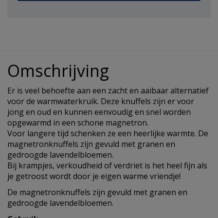
Omschrijving
Er is veel behoefte aan een zacht en aaibaar alternatief
voor de warmwaterkruik. Deze knuffels zijn er voor
jong en oud en kunnen eenvoudig en snel worden
opgewarmd in een schone magnetron.
Voor langere tijd schenken ze een heerlijke warmte. De
magnetronknuffels zijn gevuld met granen en
gedroogde lavendelbloemen.
Bij krampjes, verkoudheid of verdriet is het heel fijn als
je getroost wordt door je eigen warme vriendje!
De magnetronknuffels zijn gevuld met granen en
gedroogde lavendelbloemen.