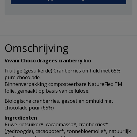
Omschrijving
Vivani Choco dragees cranberry bio
Fruitige (gesuikerde) Cranberries omhuld met 65%
pure chocolade.
Binnenverpakking composteerbare NatureFlex TM
folie, gemaakt op basis van cellulose.
Biologische cranberries, gezoet en omhuld met
chocolade puur (65%)
Ingredienten
Ruwe rietsuiker*, cacaomassa*, cranberries*
(gedroogde), cacaoboter*, zonnebloemolie*, natuurlijk