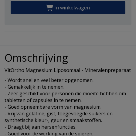
In winkelwagen
Omschrijving
VitOrtho Magnesium Liposomaal - Mineralenpreparaat
- Wordt snel en veel beter opgenomen.
- Gemakkelijk in te nemen.
- Zeer geschikt voor personen die moeite hebben om
tabletten of capsules in te nemen.
- Goed opneembare vorm van magnesium.
- Vrij van gelatine, gist, toegevoegde suikers en
synthetische kleur-, geur en smaakstoffen.
- Draagt bij aan hersenfuncties.
- Goed voor de werking van de spieren.