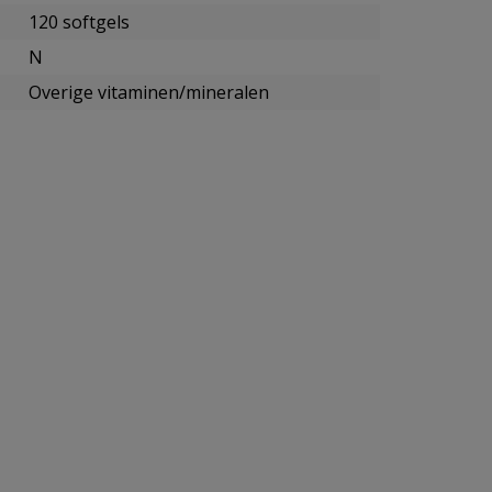
120 softgels
N
Overige vitaminen/mineralen