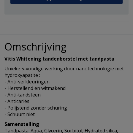
Omschrijving
Vitis Whitening tandenborstel met tandpasta
Unieke 5-voudige werking door nanotechnologie met
hydroxyapatite :
- Anti-verkleuringen
- Herstellend en witmakend
- Anti-tandsteen
- Anticariës
- Polijstend zonder schuring
- Schuurt niet
Samenstelling
Tandpasta: Aqua, Glycerin, Sorbitol, Hydrated silica,