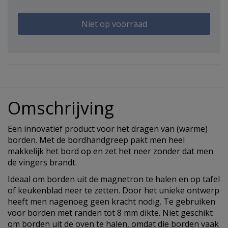
Niet op voorraad
Omschrijving
Een innovatief product voor het dragen van (warme)
borden. Met de bordhandgreep pakt men heel
makkelijk het bord op en zet het neer zonder dat men
de vingers brandt.
Ideaal om borden uit de magnetron te halen en op tafel
of keukenblad neer te zetten. Door het unieke ontwerp
heeft men nagenoeg geen kracht nodig. Te gebruiken
voor borden met randen tot 8 mm dikte. Niet geschikt
om borden uit de oven te halen, omdat die borden vaak