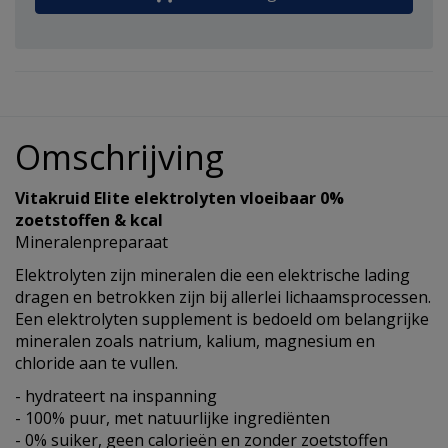
Omschrijving
Vitakruid Elite elektrolyten vloeibaar 0%
zoetstoffen & kcal
Mineralenpreparaat
Elektrolyten zijn mineralen die een elektrische lading
dragen en betrokken zijn bij allerlei lichaamsprocessen.
Een elektrolyten supplement is bedoeld om belangrijke
mineralen zoals natrium, kalium, magnesium en
chloride aan te vullen.
- hydrateert na inspanning
- 100% puur, met natuurlijke ingrediënten
- 0% suiker, geen calorieën en zonder zoetstoffen