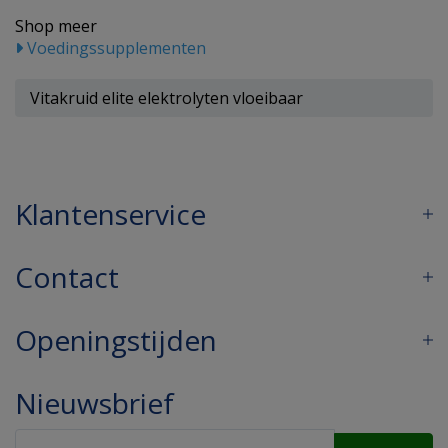
Shop meer
Voedingssupplementen
Vitakruid elite elektrolyten vloeibaar
Klantenservice
Contact
Openingstijden
Nieuwsbrief