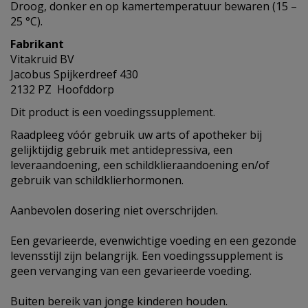
Droog, donker en op kamertemperatuur bewaren (15 –
25 °C).
Fabrikant
Vitakruid BV
Jacobus Spijkerdreef 430
2132 PZ Hoofddorp
Dit product is een voedingssupplement.
Raadpleeg vóór gebruik uw arts of apotheker bij
gelijktijdig gebruik met antidepressiva, een
leveraandoening, een schildklieraandoening en/of
gebruik van schildklierhormonen.
Aanbevolen dosering niet overschrijden.
Een gevarieerde, evenwichtige voeding en een gezonde
levensstijl zijn belangrijk. Een voedingssupplement is
geen vervanging van een gevarieerde voeding.
Buiten bereik van jonge kinderen houden.