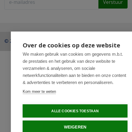
Verstuur
© 2026 - Drogist Regentesse.
Over de cookies op deze website
We maken gebruik van cookies om gegevens m.b.t.
de prestaties en het gebruik van deze website te
verzamelen & analyseren, om sociale
netwerkfunctionaliteiten aan te bieden en onze content
& advertenties te verbeteren en personaliseren.
Kom meer te weten
ALLE COOKIES TOESTAAN
WEIGEREN