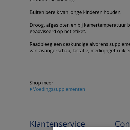
Buiten bereik van jonge kinderen houden.
Droog, afgesloten en bij kamertemperatuur b
geadviseerd op het etiket.
Raadpleeg een deskundige alvorens supplemen
van zwangerschap, lactatie, medicijngebruik en
Shop meer
Voedingssupplementen
Klantenservice
Con