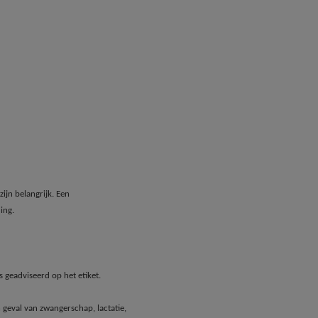
ijn belangrijk. Een
ing.
 geadviseerd op het etiket.
geval van zwangerschap, lactatie,