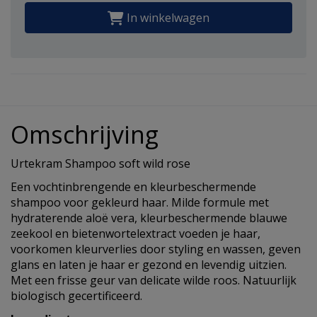
In winkelwagen
Omschrijving
Urtekram Shampoo soft wild rose
Een vochtinbrengende en kleurbeschermende
shampoo voor gekleurd haar. Milde formule met
hydraterende aloë vera, kleurbeschermende blauwe
zeekool en bietenwortelextract voeden je haar,
voorkomen kleurverlies door styling en wassen, geven
glans en laten je haar er gezond en levendig uitzien.
Met een frisse geur van delicate wilde roos. Natuurlijk
biologisch gecertificeerd.