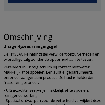
Omschrijving
Uriage Hyseac reinigingsgel
De HYSÉAC Reinigingsgel verwijdert onzuiverheden en
overtollige talg zonder de opperhuid aan te tasten.
Verandert in luchtig schuim bij contact met water.
Makkelijk af te spoelen. Een subtiel geparfumeerd,
bijzonder aangenaam product. De huid is helderder,
frisser en gezonder.
- Ultra-zachte, zeepvrije, makkelijk af te spoelen,
reinigende werking.
- Speciaal ontworpen voor de vette huid verwijdert deze