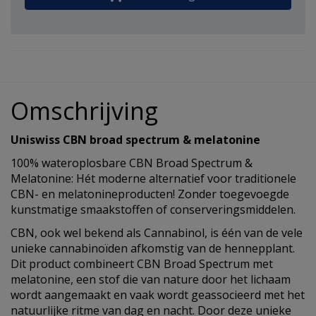
Omschrijving
Uniswiss CBN broad spectrum & melatonine
100% wateroplosbare CBN Broad Spectrum &
Melatonine: Hét moderne alternatief voor traditionele
CBN- en melatonineproducten! Zonder toegevoegde
kunstmatige smaakstoffen of conserveringsmiddelen.
CBN, ook wel bekend als Cannabinol, is één van de vele
unieke cannabinoïden afkomstig van de hennepplant.
Dit product combineert CBN Broad Spectrum met
melatonine, een stof die van nature door het lichaam
wordt aangemaakt en vaak wordt geassocieerd met het
natuurlijke ritme van dag en nacht. Door deze unieke