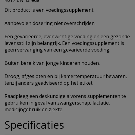
4817 ZN Breda
Dit product is een voedingssupplement.
Aanbevolen dosering niet overschrijden.
Een gevarieerde, evenwichtige voeding en een gezonde
levensstijl zijn belangrijk. Een voedingssupplement is
geen vervanging van een gevarieerde voeding.
Buiten bereik van jonge kinderen houden.
Droog, afgesloten en bij kamertemperatuur bewaren,
tenzij anders geadviseerd op het etiket.
Raadpleeg een deskundige alvorens supplementen te
gebruiken in geval van zwangerschap, lactatie,
medicijngebruik en ziekte.
Specificaties