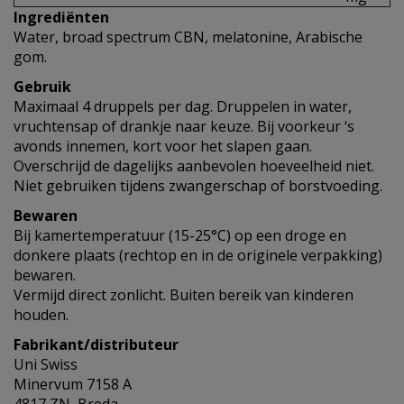
Ingrediënten
Water, broad spectrum CBN, melatonine, Arabische
gom.
Gebruik
Maximaal 4 druppels per dag. Druppelen in water,
vruchtensap of drankje naar keuze. Bij voorkeur ‘s
avonds innemen, kort voor het slapen gaan.
Overschrijd de dagelijks aanbevolen hoeveelheid niet.
Niet gebruiken tijdens zwangerschap of borstvoeding.
Bewaren
Bij kamertemperatuur (15-25°C) op een droge en
donkere plaats (rechtop en in de originele verpakking)
bewaren.
Vermijd direct zonlicht. Buiten bereik van kinderen
houden.
Fabrikant/distributeur
Uni Swiss
Minervum 7158 A