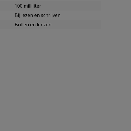
100 milliliter
Bij lezen en schrijven
Brillen en lenzen