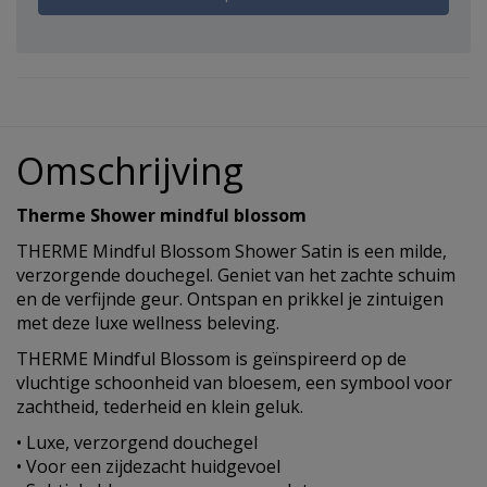
Omschrijving
Therme Shower mindful blossom
THERME Mindful Blossom Shower Satin is een milde,
verzorgende douchegel. Geniet van het zachte schuim
en de verfijnde geur. Ontspan en prikkel je zintuigen
met deze luxe wellness beleving.
THERME Mindful Blossom is geïnspireerd op de
vluchtige schoonheid van bloesem, een symbool voor
zachtheid, tederheid en klein geluk.
• Luxe, verzorgend douchegel
• Voor een zijdezacht huidgevoel