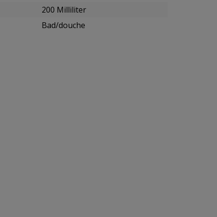
200 Milliliter
Bad/douche