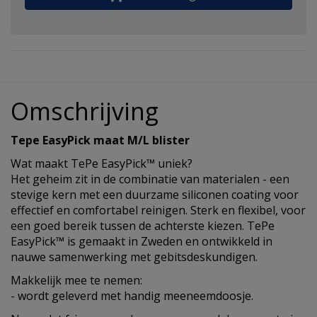
Omschrijving
Tepe EasyPick maat M/L blister
Wat maakt TePe EasyPick™ uniek?
Het geheim zit in de combinatie van materialen - een
stevige kern met een duurzame siliconen coating voor
effectief en comfortabel reinigen. Sterk en flexibel, voor
een goed bereik tussen de achterste kiezen. TePe
EasyPick™ is gemaakt in Zweden en ontwikkeld in
nauwe samenwerking met gebitsdeskundigen.
Makkelijk mee te nemen:
- wordt geleverd met handig meeneemdoosje.