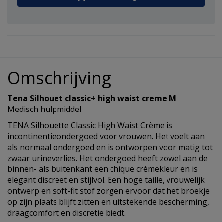
Omschrijving
Tena Silhouet classic+ high waist creme M
Medisch hulpmiddel
TENA Silhouette Classic High Waist Crème is
incontinentieondergoed voor vrouwen. Het voelt aan
als normaal ondergoed en is ontworpen voor matig tot
zwaar urineverlies. Het ondergoed heeft zowel aan de
binnen- als buitenkant een chique crèmekleur en is
elegant discreet en stijlvol. Een hoge taille, vrouwelijk
ontwerp en soft-fit stof zorgen ervoor dat het broekje
op zijn plaats blijft zitten en uitstekende bescherming,
draagcomfort en discretie biedt.