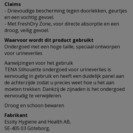
Claims
- Drievoudige bescherming tegen doorlekken, geurtjes
en een vochtig gevoel.
- Met FreshDry Zone, voor directe absorptie en een
droog, veilig gevoel.
Waarvoor wordt dit product gebruikt
Ondergoed met een hoge taille, speciaal ontworpen
voor urineverlies
Aanwijzingen voor het gebruik
TENA Silhouette ondergoed voor urineverlies is
eenvoudig in gebruik en heeft een duidelijk panel aan
de achterzijde zodat u precies weet hoe u het aan
moeten trekken. Dankzij de zijnaden is het ondergoed
eenvoudig te verwijderen.
Droog en schoon bewaren
Fabrikant
Essity Hygiene and Health AB,
SE-405 03 Göteborg,