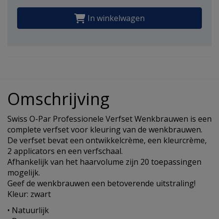
In winkelwagen
Omschrijving
Swiss O-Par Professionele Verfset Wenkbrauwen is een
complete verfset voor kleuring van de wenkbrauwen.
De verfset bevat een ontwikkelcrème, een kleurcrème,
2 applicators en een verfschaal.
Afhankelijk van het haarvolume zijn 20 toepassingen
mogelijk.
Geef de wenkbrauwen een betoverende uitstraling!
Kleur: zwart
• Natuurlijk