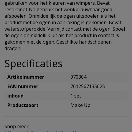
gebruiken voor het kleuren van wimpers. Bevat
resorcinol. Na gebruik het wenkbrauwhaar goed
afspoelen. Onmiddellijk de ogen uitspoelen als het
product met de ogen in aanraking is gekomen. Bevat
waterstofperoxide. Vermijd contact met de ogen. Spoel
de ogen onmiddellijk uit als het product in contact is
gekomen met de ogen. Geschikte handschoenen
dragen.
Specificaties
Artikelnummer
970304
EAN nummer
7612567135625
inhoud
1 set
Productsoort
Make Up
Shop meer