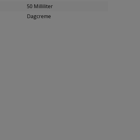
50 Milliliter
Dagcreme