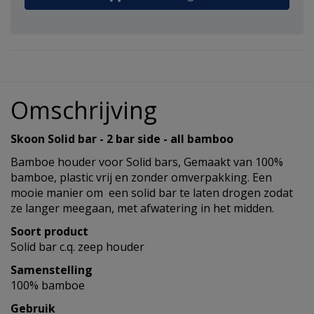
Omschrijving
Skoon Solid bar - 2 bar side - all bamboo
Bamboe houder voor Solid bars, Gemaakt van 100%
bamboe, plastic vrij en zonder omverpakking. Een
mooie manier om een solid bar te laten drogen zodat
ze langer meegaan, met afwatering in het midden.
Soort product
Solid bar c.q. zeep houder
Samenstelling
100% bamboe
Gebruik