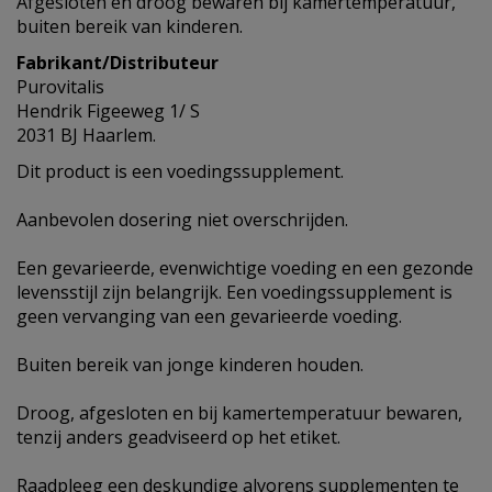
Afgesloten en droog bewaren bij kamertemperatuur,
buiten bereik van kinderen.
Fabrikant/Distributeur
Purovitalis
Hendrik Figeeweg 1/ S
2031 BJ Haarlem.
Dit product is een voedingssupplement.
Aanbevolen dosering niet overschrijden.
Een gevarieerde, evenwichtige voeding en een gezonde
levensstijl zijn belangrijk. Een voedingssupplement is
geen vervanging van een gevarieerde voeding.
Buiten bereik van jonge kinderen houden.
Droog, afgesloten en bij kamertemperatuur bewaren,
tenzij anders geadviseerd op het etiket.
Raadpleeg een deskundige alvorens supplementen te