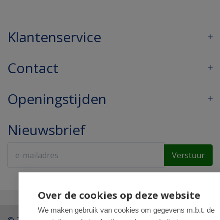
Klantenservice
Contact
Openingstijden
Nieuwsbrief
Verstuur
Over de cookies op deze website
We maken gebruik van cookies om gegevens m.b.t. de