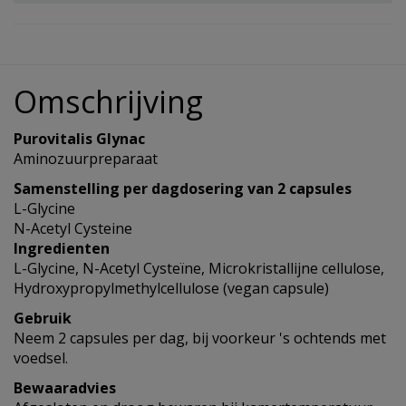
Omschrijving
Purovitalis Glynac
Aminozuurpreparaat
Samenstelling per dagdosering van 2 capsules
L-Glycine
N-Acetyl Cysteine
Ingredienten
L-Glycine, N-Acetyl Cysteïne, Microkristallijne cellulose,
Hydroxypropylmethylcellulose (vegan capsule)
Gebruik
Neem 2 capsules per dag, bij voorkeur 's ochtends met
voedsel.
Bewaaradvies