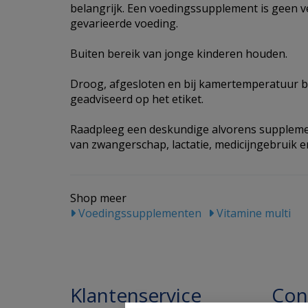
belangrijk. Een voedingssupplement is geen 
gevarieerde voeding.
Buiten bereik van jonge kinderen houden.
Droog, afgesloten en bij kamertemperatuur b
geadviseerd op het etiket.
Raadpleeg een deskundige alvorens supplemen
van zwangerschap, lactatie, medicijngebruik en
Shop meer
Voedingssupplementen
Vitamine multi
Klantenservice
Con