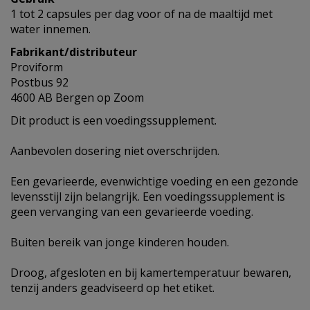
1 tot 2 capsules per dag voor of na de maaltijd met
water innemen.
Fabrikant/distributeur
Proviform
Postbus 92
4600 AB Bergen op Zoom
Dit product is een voedingssupplement.
Aanbevolen dosering niet overschrijden.
Een gevarieerde, evenwichtige voeding en een gezonde
levensstijl zijn belangrijk. Een voedingssupplement is
geen vervanging van een gevarieerde voeding.
Buiten bereik van jonge kinderen houden.
Droog, afgesloten en bij kamertemperatuur bewaren,
tenzij anders geadviseerd op het etiket.