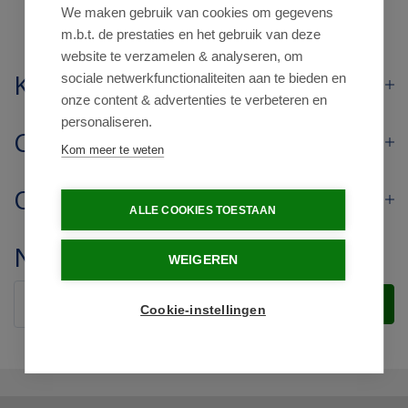
We maken gebruik van cookies om gegevens
m.b.t. de prestaties en het gebruik van deze
website te verzamelen & analyseren, om
Klantenservice
sociale netwerkfunctionaliteiten aan te bieden en
onze content & advertenties te verbeteren en
personaliseren.
Contact
Kom meer te weten
Openingstijden
ALLE COOKIES TOESTAAN
Nieuwsbrief
WEIGEREN
Verstuur
Cookie-instellingen