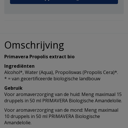
Omschrijving
Primavera Propolis extract bio
Ingrediënten
Alcohol*, Water (Aqua), Propoliswas (Propolis Cera)*.
* = van gecertificeerde biologische landbouw
Gebruik
Voor aromaverzorging van de huid: Meng maximaal 15
druppels in 50 ml PRIMAVERA Biologische Amandelolie.
Voor aromaverzorging van de mond: Meng maximaal
10 druppels in 50 ml PRIMAVERA Biologische
Amandelolie.