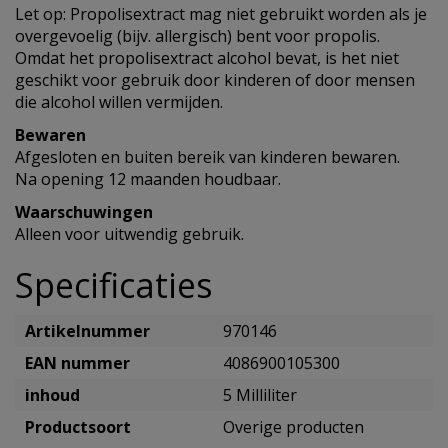
Let op: Propolisextract mag niet gebruikt worden als je
overgevoelig (bijv. allergisch) bent voor propolis.
Omdat het propolisextract alcohol bevat, is het niet
geschikt voor gebruik door kinderen of door mensen
die alcohol willen vermijden.
Bewaren
Afgesloten en buiten bereik van kinderen bewaren.
Na opening 12 maanden houdbaar.
Waarschuwingen
Alleen voor uitwendig gebruik.
Specificaties
Artikelnummer
970146
EAN nummer
4086900105300
inhoud
5 Milliliter
Productsoort
Overige producten