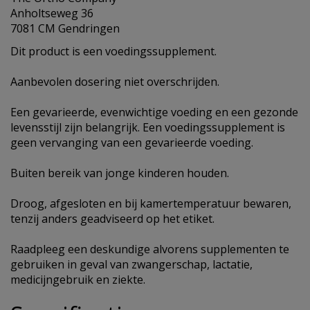
Anholtseweg 36
7081 CM Gendringen
Dit product is een voedingssupplement.
Aanbevolen dosering niet overschrijden.
Een gevarieerde, evenwichtige voeding en een gezonde
levensstijl zijn belangrijk. Een voedingssupplement is
geen vervanging van een gevarieerde voeding.
Buiten bereik van jonge kinderen houden.
Droog, afgesloten en bij kamertemperatuur bewaren,
tenzij anders geadviseerd op het etiket.
Raadpleeg een deskundige alvorens supplementen te
gebruiken in geval van zwangerschap, lactatie,
medicijngebruik en ziekte.