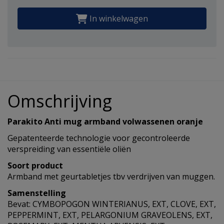
In winkelwagen
Omschrijving
Parakito Anti mug armband volwassenen oranje
Gepatenteerde technologie voor gecontroleerde
verspreiding van essentiële oliën
Soort product
Armband met geurtabletjes tbv verdrijven van muggen.
Samenstelling
Bevat: CYMBOPOGON WINTERIANUS, EXT, CLOVE, EXT,
PEPPERMINT, EXT, PELARGONIUM GRAVEOLENS, EXT,