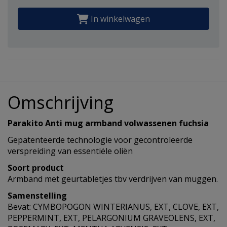
In winkelwagen
Omschrijving
Parakito Anti mug armband volwassenen fuchsia
Gepatenteerde technologie voor gecontroleerde
verspreiding van essentiële oliën
Soort product
Armband met geurtabletjes tbv verdrijven van muggen.
Samenstelling
Bevat: CYMBOPOGON WINTERIANUS, EXT, CLOVE, EXT,
PEPPERMINT, EXT, PELARGONIUM GRAVEOLENS, EXT,