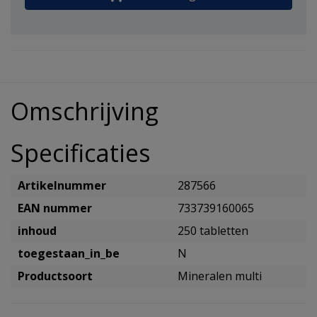
Omschrijving
Specificaties
Artikelnummer
287566
EAN nummer
733739160065
inhoud
250 tabletten
toegestaan_in_be
N
Productsoort
Mineralen multi