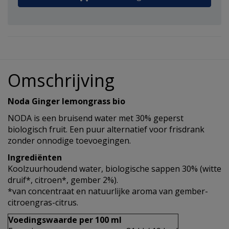
Omschrijving
Noda Ginger lemongrass bio
NODA is een bruisend water met 30% geperst
biologisch fruit. Een puur alternatief voor frisdrank
zonder onnodige toevoegingen.
Ingrediënten
Koolzuurhoudend water, biologische sappen 30% (witte
druif*, citroen*, gember 2%).
*van concentraat en natuurlijke aroma van gember-
citroengras-citrus.
Voedingswaarde per 100 ml