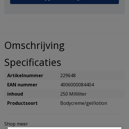
Omschrijving
Specificaties
Artikelnummer
229648
EAN nummer
4006000084404
inhoud
250 Milliliter
Productsoort
Bodycreme/gel/lotion
Shop meer