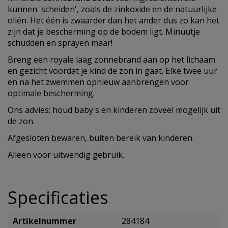
kunnen 'scheiden', zoals de zinkoxide en de natuurlijke
oliën. Het één is zwaarder dan het ander dus zo kan het
zijn dat je bescherming op de bodem ligt. Minuutje
schudden en sprayen maar!
Breng een royale laag zonnebrand aan op het lichaam
en gezicht voordat je kind de zon in gaat. Elke twee uur
en na het zwemmen opnieuw aanbrengen voor
optimale bescherming.
Ons advies: houd baby's en kinderen zoveel mogelijk uit
de zon.
Afgesloten bewaren, buiten bereik van kinderen.
Alleen voor uitwendig gebruik.
Specificaties
Artikelnummer
284184