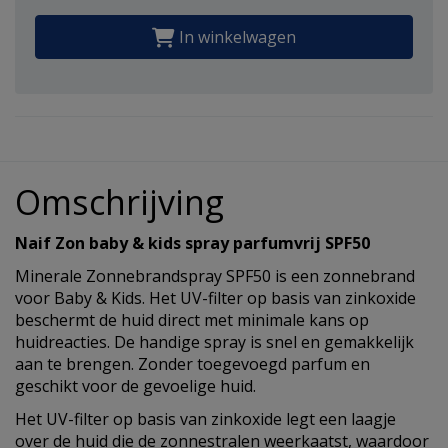
In winkelwagen
Omschrijving
Naif Zon baby & kids spray parfumvrij SPF50
Minerale Zonnebrandspray SPF50 is een zonnebrand
voor Baby & Kids. Het UV-filter op basis van zinkoxide
beschermt de huid direct met minimale kans op
huidreacties. De handige spray is snel en gemakkelijk
aan te brengen. Zonder toegevoegd parfum en
geschikt voor de gevoelige huid.
Het UV-filter op basis van zinkoxide legt een laagje
over de huid die de zonnestralen weerkaatst, waardoor