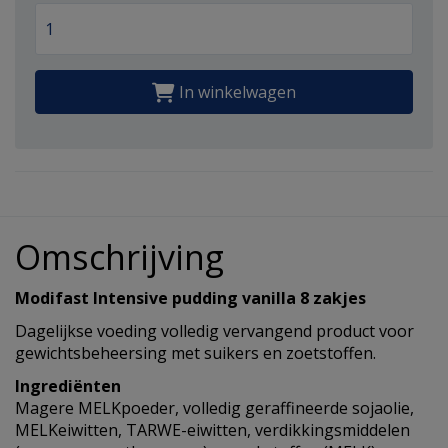
In winkelwagen
Omschrijving
Modifast Intensive pudding vanilla 8 zakjes
Dagelijkse voeding volledig vervangend product voor
gewichtsbeheersing met suikers en zoetstoffen.
Ingrediënten
Magere MELKpoeder, volledig geraffineerde sojaolie,
MELKeiwitten, TARWE-eiwitten, verdikkingsmiddelen