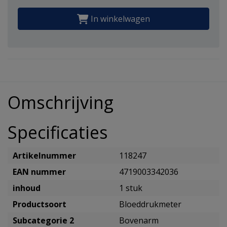
In winkelwagen
Omschrijving
Specificaties
Artikelnummer
118247
EAN nummer
4719003342036
inhoud
1 stuk
Productsoort
Bloeddrukmeter
Subcategorie 2
Bovenarm