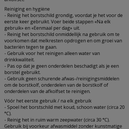
Reiniging en hygiëne
- Reinig het borstschild grondig, voordat je het voor de
eerste keer gebruikt. Voer beide stappen «Na elk
gebruik» en «Eenmaal per dag» uit.
- Reinig het borstschild onmiddellijk na gebruik om te
voorkomen dat melkresten opdrogen en om groei van
bacteriën tegen te gaan.
- Gebruik voor het reinigen alleen water van
drinkkwaliteit.
- Pas op dat je geen onderdelen beschadigt als je een
borstel gebruikt.
- Gebruik geen schurende afwas-/reinigingsmiddelen
om de borstkolf, onderdelen van de borstkolf of
onderdelen van de afkolfset te reinigen.
Vóór het eerste gebruik / na elk gebruik
- Spoel het borstschild met koud, schoon water (circa 20
°C).
- Reinig het in ruim warm zeepwater (circa 30 °C).
Gebruik bij voorkeur afwasmiddel zonder kunstmatige