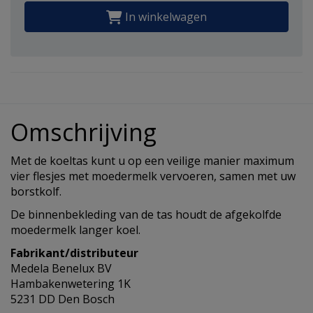
In winkelwagen
Omschrijving
Met de koeltas kunt u op een veilige manier maximum
vier flesjes met moedermelk vervoeren, samen met uw
borstkolf.
De binnenbekleding van de tas houdt de afgekolfde
moedermelk langer koel.
Fabrikant/distributeur
Medela Benelux BV
Hambakenwetering 1K
5231 DD Den Bosch