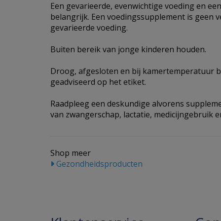
Een gevarieerde, evenwichtige voeding en een 
belangrijk. Een voedingssupplement is geen 
gevarieerde voeding.
Buiten bereik van jonge kinderen houden.
Droog, afgesloten en bij kamertemperatuur b
geadviseerd op het etiket.
Raadpleeg een deskundige alvorens supplemen
van zwangerschap, lactatie, medicijngebruik en
Shop meer
Gezondheidsproducten