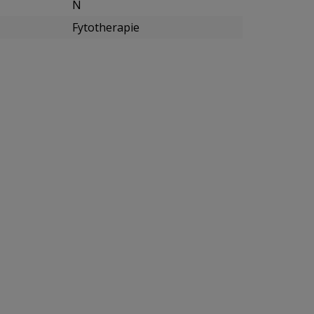
N
Fytotherapie