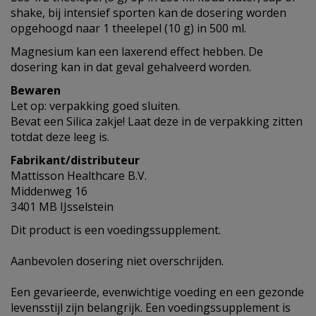
shake, bij intensief sporten kan de dosering worden
opgehoogd naar 1 theelepel (10 g) in 500 ml.
Magnesium kan een laxerend effect hebben. De
dosering kan in dat geval gehalveerd worden.
Bewaren
Let op: verpakking goed sluiten.
Bevat een Silica zakje! Laat deze in de verpakking zitten
totdat deze leeg is.
Fabrikant/distributeur
Mattisson Healthcare B.V.
Middenweg 16
3401 MB IJsselstein
Dit product is een voedingssupplement.
Aanbevolen dosering niet overschrijden.
Een gevarieerde, evenwichtige voeding en een gezonde
levensstijl zijn belangrijk. Een voedingssupplement is