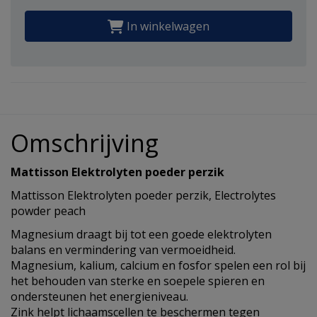
In winkelwagen
Omschrijving
Mattisson Elektrolyten poeder perzik
Mattisson Elektrolyten poeder perzik, Electrolytes
powder peach
Magnesium draagt bij tot een goede elektrolyten
balans en vermindering van vermoeidheid.
Magnesium, kalium, calcium en fosfor spelen een rol bij
het behouden van sterke en soepele spieren en
ondersteunen het energieniveau.
Zink helpt lichaamscellen te beschermen tegen