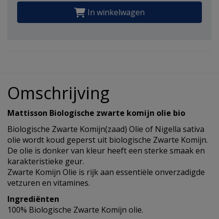
In winkelwagen
Omschrijving
Mattisson Biologische zwarte komijn olie bio
Biologische Zwarte Komijn(zaad) Olie of Nigella sativa
olie wordt koud geperst uit biologische Zwarte Komijn.
De olie is donker van kleur heeft een sterke smaak en
karakteristieke geur.
Zwarte Komijn Olie is rijk aan essentiële onverzadigde
vetzuren en vitamines.
Ingrediënten
100% Biologische Zwarte Komijn olie.