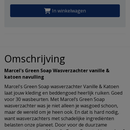
In winkelwagen
Omschrijving
Marcel's Green Soap Wasverzachter vanille &
katoen navulling
Marcel's Green Soap wasverzachter Vanille & Katoen
laat jouw kleding en beddengoed heerlijk ruiken. Goed
voor 30 wasbeurten. Met Marcel’s Green Soap
wasverzachter was je niet alleen je wasgoed schoon,
maar de wereld om je heen ook. En dat is hard nodig,
want wasverzachters met schadelijke ingrediënten
belasten onze planeet. Door voor de duurzame