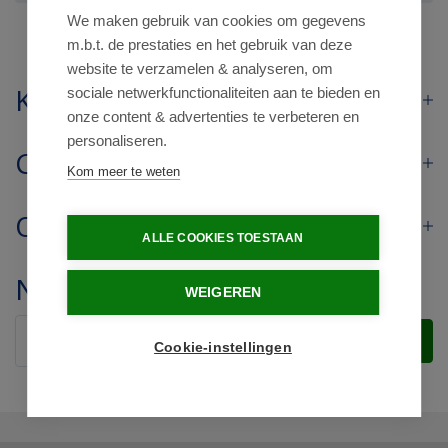
We maken gebruik van cookies om gegevens
m.b.t. de prestaties en het gebruik van deze
website te verzamelen & analyseren, om
Klantenservice
sociale netwerkfunctionaliteiten aan te bieden en
onze content & advertenties te verbeteren en
personaliseren.
Contact
Kom meer te weten
Openingstijden
ALLE COOKIES TOESTAAN
Nieuwsbrief
WEIGEREN
Verstuur
Cookie-instellingen