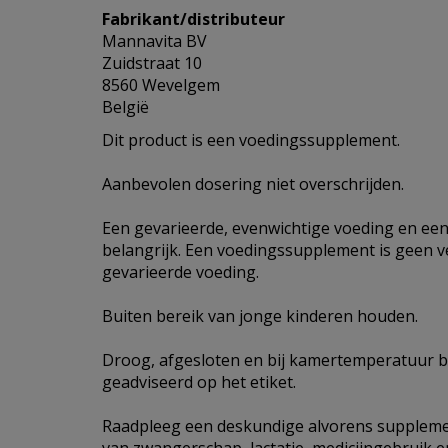
Fabrikant/distributeur
Mannavita BV
Zuidstraat 10
8560 Wevelgem
België
Dit product is een voedingssupplement.
Aanbevolen dosering niet overschrijden.
Een gevarieerde, evenwichtige voeding en een 
belangrijk. Een voedingssupplement is geen 
gevarieerde voeding.
Buiten bereik van jonge kinderen houden.
Droog, afgesloten en bij kamertemperatuur b
geadviseerd op het etiket.
Raadpleeg een deskundige alvorens supplemen